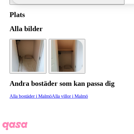
Plats
Alla bilder
Andra bostäder som kan passa dig
Alla bostäder i Malmö
Alla villor i Malmö