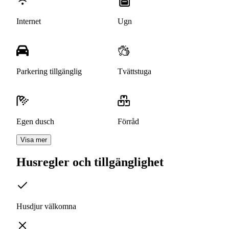
Internet
Ugn
Parkering tillgänglig
Tvättstuga
Egen dusch
Förråd
Visa mer
Husregler och tillgänglighet
Husdjur välkomna