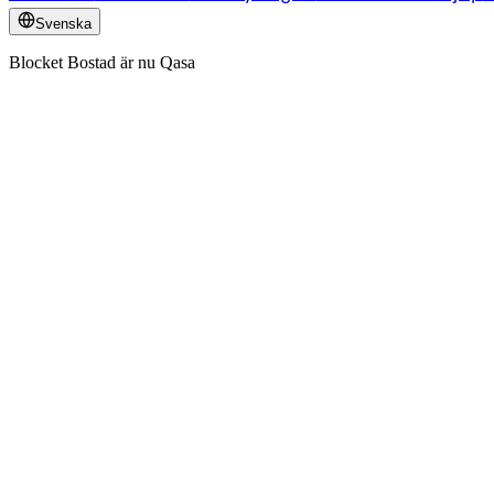
Svenska
Blocket Bostad är nu Qasa