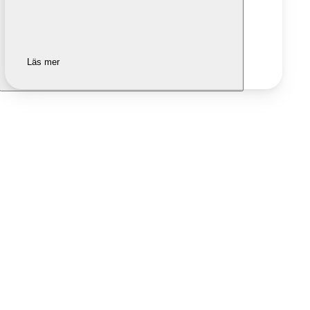
Läs mer