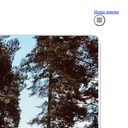
Skapa annons