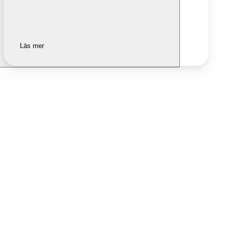
Läs mer