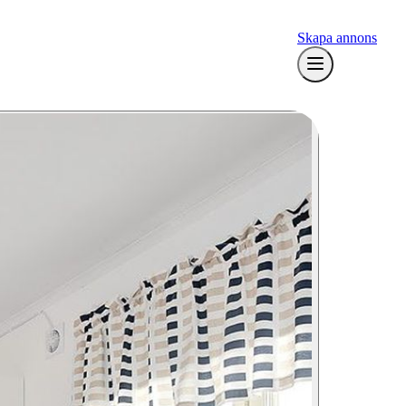
Skapa annons