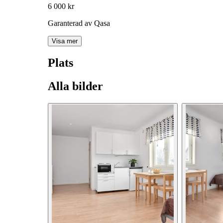
6 000 kr
Garanterad av Qasa
Visa mer
Plats
Alla bilder