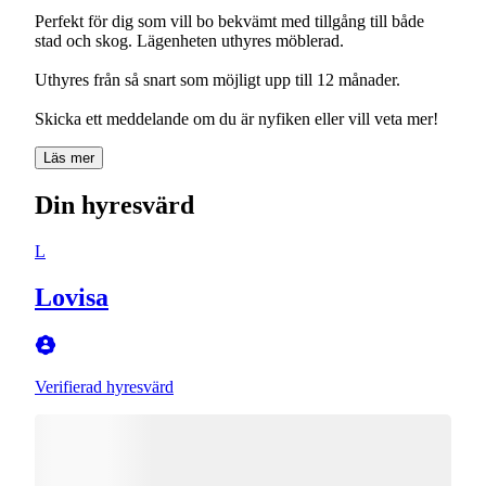
Perfekt för dig som vill bo bekvämt med tillgång till både
stad och skog. Lägenheten uthyres möblerad.
Uthyres från så snart som möjligt upp till 12 månader.
Skicka ett meddelande om du är nyfiken eller vill veta mer!
Läs mer
Din hyresvärd
L
Lovisa
Verifierad hyresvärd