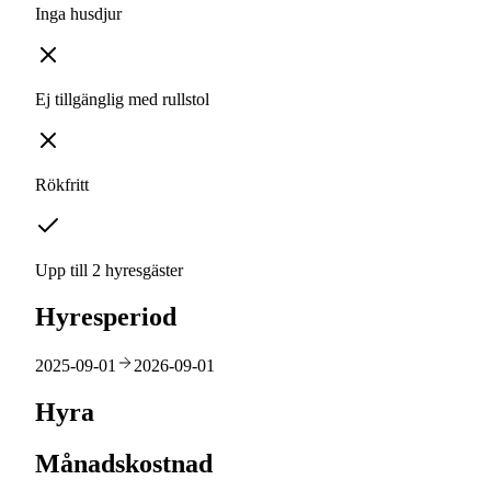
Inga husdjur
Ej tillgänglig med rullstol
Rökfritt
Upp till 2 hyresgäster
Hyresperiod
2025-09-01
2026-09-01
Hyra
Månadskostnad