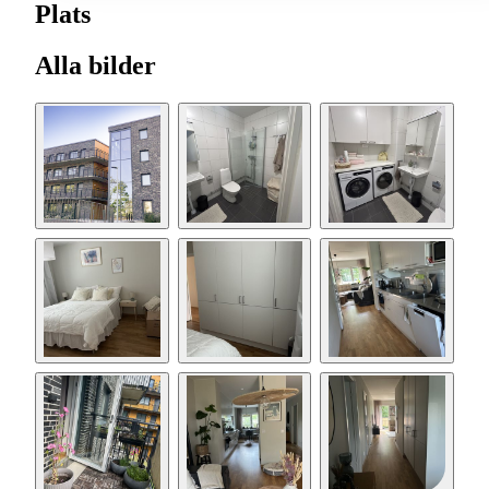
Plats
Alla bilder