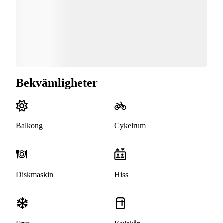
Bekvämligheter
Balkong
Cykelrum
Diskmaskin
Hiss