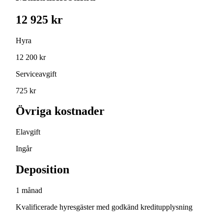
12 925 kr
Hyra
12 200 kr
Serviceavgift
725 kr
Övriga kostnader
Elavgift
Ingår
Deposition
1 månad
Kvalificerade hyresgäster med godkänd kreditupplysning