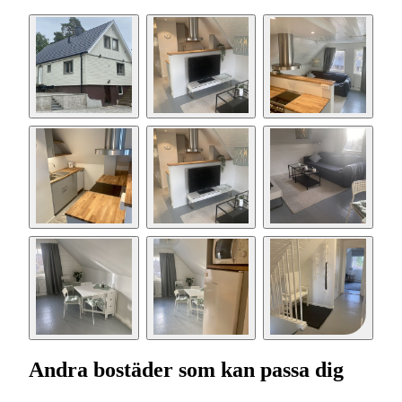
Andra bostäder som kan passa dig