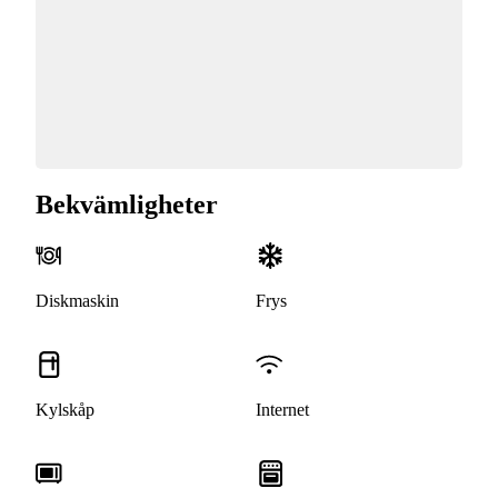
Bekvämligheter
Diskmaskin
Frys
Kylskåp
Internet