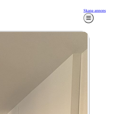
Skapa annons