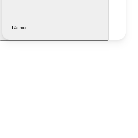
Läs mer