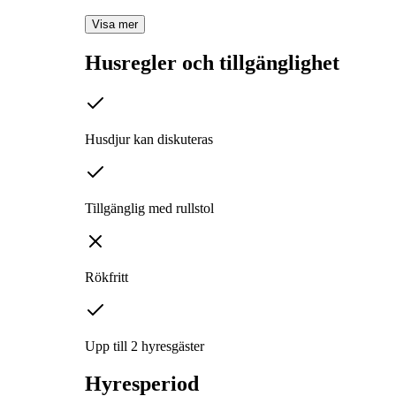
Visa mer
Husregler och tillgänglighet
Husdjur kan diskuteras
Tillgänglig med rullstol
Rökfritt
Upp till 2 hyresgäster
Hyresperiod