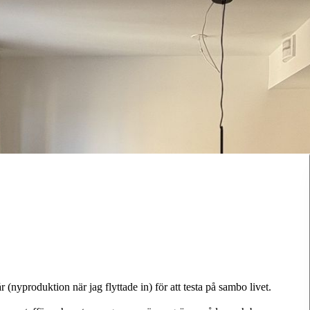
 (nyproduktion när jag flyttade in) för att testa på sambo livet.