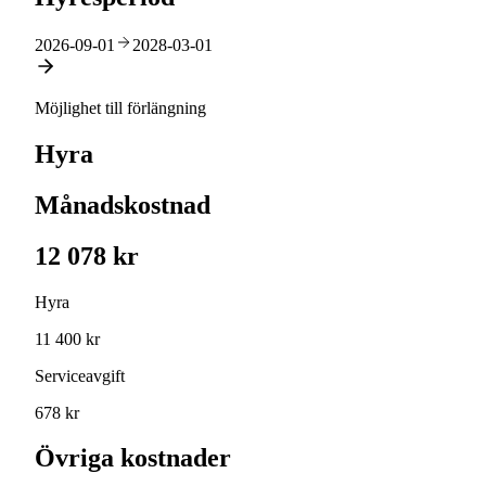
2026-09-01
2028-03-01
Möjlighet till förlängning
Hyra
Månadskostnad
12 078 kr
Hyra
11 400 kr
Serviceavgift
678 kr
Övriga kostnader