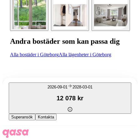
Andra bostäder som kan passa dig
Alla bostäder i Göteborg
Alla lägenheter i Göteborg
2026-09-01
2028-03-01
12 078 kr
Superansök
Kontakta