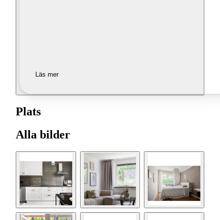
Läs mer
Plats
Alla bilder