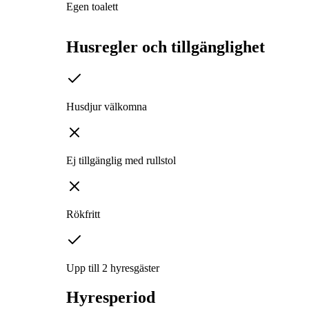
Egen toalett
Husregler och tillgänglighet
Husdjur välkomna
Ej tillgänglig med rullstol
Rökfritt
Upp till 2 hyresgäster
Hyresperiod