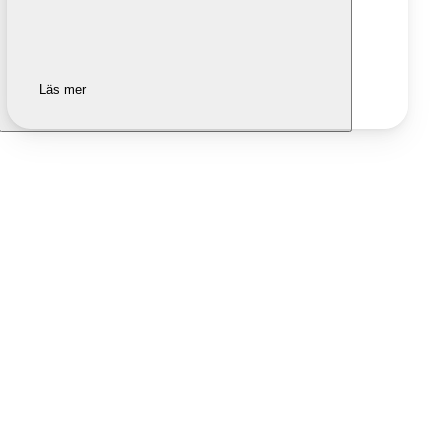
Läs mer