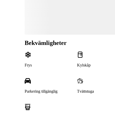
Bekvämligheter
Frys
Kylskåp
Parkering tillgänglig
Tvättstuga