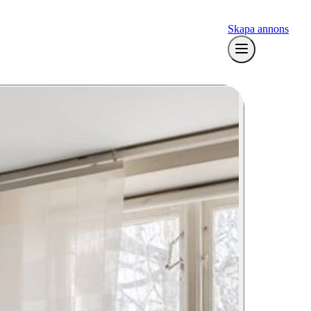
Skapa annons