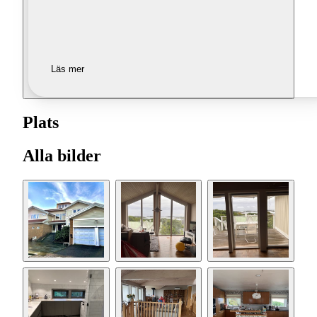
Läs mer
Plats
Alla bilder