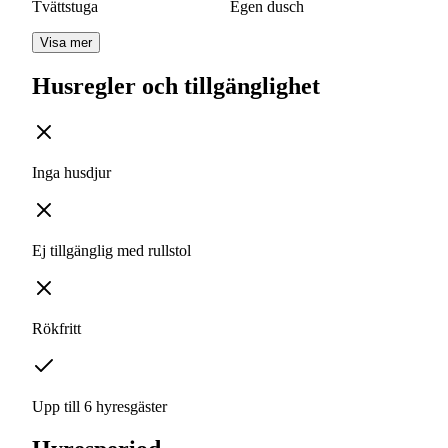
Tvättstuga
Egen dusch
Visa mer
Husregler och tillgänglighet
Inga husdjur
Ej tillgänglig med rullstol
Rökfritt
Upp till 6 hyresgäster