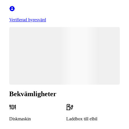
Verifierad hyresvärd
Bekvämligheter
Diskmaskin
Laddbox till elbil