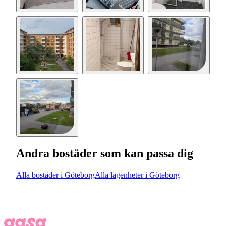
Andra bostäder som kan passa dig
Alla bostäder i Göteborg
Alla lägenheter i Göteborg