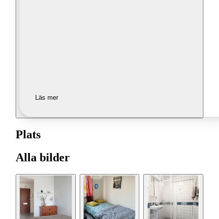
Läs mer
Plats
Alla bilder