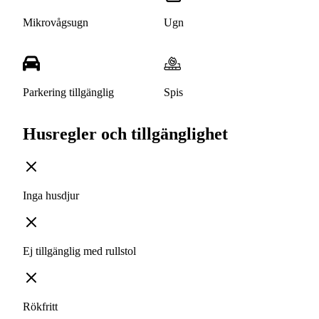
Mikrovågsugn
Ugn
Parkering tillgänglig
Spis
Husregler och tillgänglighet
Inga husdjur
Ej tillgänglig med rullstol
Rökfritt