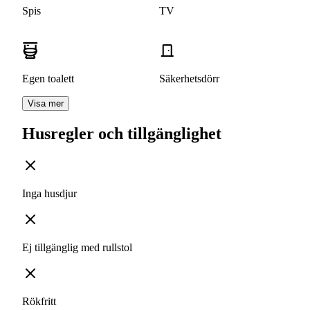
Spis
TV
Egen toalett
Säkerhetsdörr
Visa mer
Husregler och tillgänglighet
Inga husdjur
Ej tillgänglig med rullstol
Rökfritt