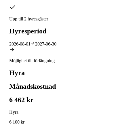
Upp till 2 hyresgäster
Hyresperiod
2026-08-01
2027-06-30
Möjlighet till förlängning
Hyra
Månadskostnad
6 462 kr
Hyra
6 100 kr