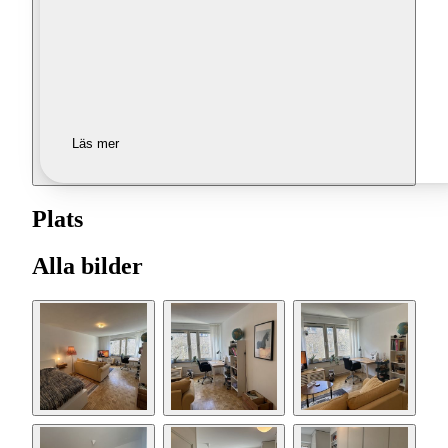
Läs mer
Plats
Alla bilder