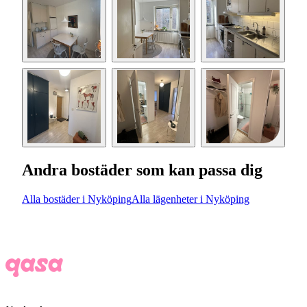
Andra bostäder som kan passa dig
Alla bostäder i Nyköping
Alla lägenheter i Nyköping