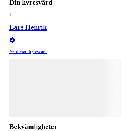
Din hyresvärd
LH
Lars Henrik
Verifierad hyresvärd
Bekvämligheter