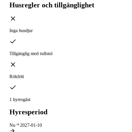
Husregler och tillgänglighet
Inga husdjur
Tillgänglig med rullstol
Rökfritt
1 hyresgäst
Hyresperiod
Nu
2027-01-10