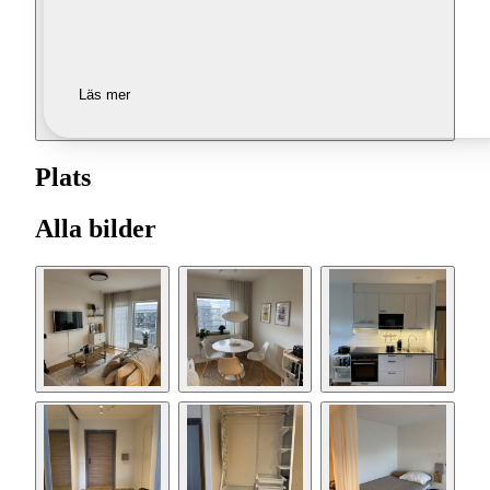
Läs mer
Plats
Alla bilder