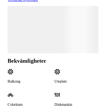
Bekvämligheter
Balkong
Uteplats
Cykelrum
Diskmaskin