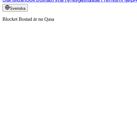
Svenska
Blocket Bostad är nu Qasa