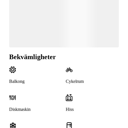
Bekvämligheter
Balkong
Cykelrum
Diskmaskin
Hiss