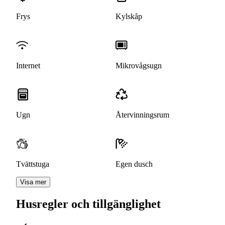
Frys
Kylskåp
Internet
Mikrovågsugn
Ugn
Återvinningsrum
Tvättstuga
Egen dusch
Visa mer
Husregler och tillgänglighet