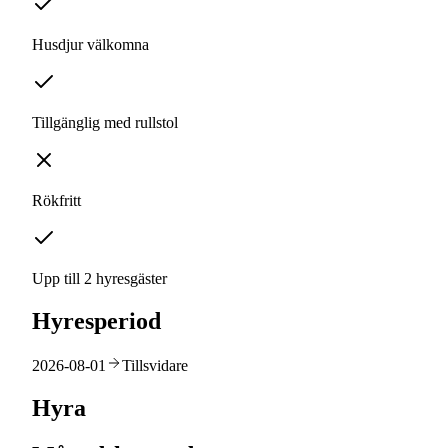
Husdjur välkomna
Tillgänglig med rullstol
Rökfritt
Upp till 2 hyresgäster
Hyresperiod
2026-08-01
Tillsvidare
Hyra