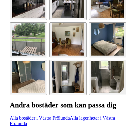
Andra bostäder som kan passa dig
Alla bostäder i Västra Frölunda
Alla lägenheter i Västra
Frölunda