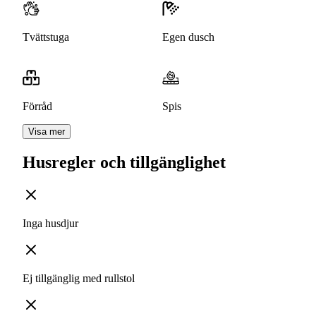
Tvättstuga
Egen dusch
Förråd
Spis
Visa mer
Husregler och tillgänglighet
Inga husdjur
Ej tillgänglig med rullstol