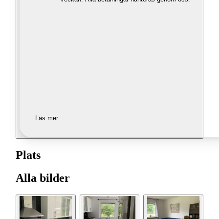
Läs mer
Plats
Alla bilder