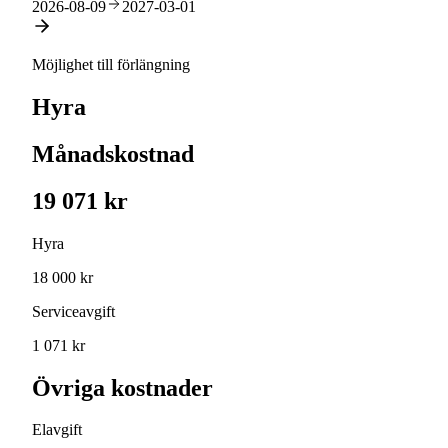
2026-08-09
2027-03-01
Möjlighet till förlängning
Hyra
Månadskostnad
19 071 kr
Hyra
18 000 kr
Serviceavgift
1 071 kr
Övriga kostnader
Elavgift