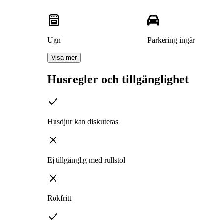
Ugn
Parkering ingår
Visa mer
Husregler och tillgänglighet
Husdjur kan diskuteras
Ej tillgänglig med rullstol
Rökfritt