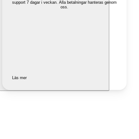
support 7 dagar i veckan. Alla betalningar hanteras genom
oss.
Läs mer