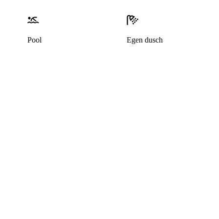
Pool
Egen dusch