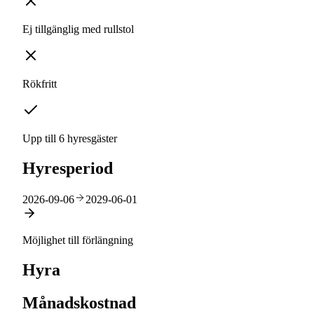
Ej tillgänglig med rullstol
Rökfritt
Upp till 6 hyresgäster
Hyresperiod
2026-09-06
2029-06-01
Möjlighet till förlängning
Hyra
Månadskostnad