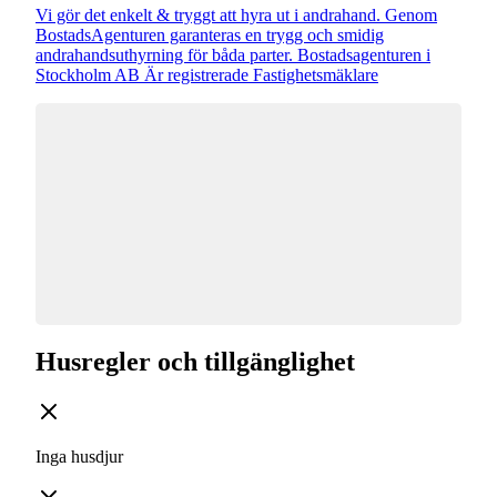
Vi gör det enkelt & tryggt att hyra ut i andrahand. Genom
BostadsAgenturen garanteras en trygg och smidig
andrahandsuthyrning för båda parter. Bostadsagenturen i
Stockholm AB Är registrerade Fastighetsmäklare
Husregler och tillgänglighet
Inga husdjur