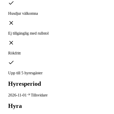
Husdjur välkomna
Ej tillgänglig med rullstol
Rökfritt
Upp till 5 hyresgäster
Hyresperiod
2026-11-01
Tillsvidare
Hyra