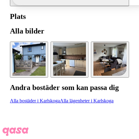
Plats
Alla bilder
Andra bostäder som kan passa dig
Alla bostäder i Karlskoga
Alla lägenheter i Karlskoga