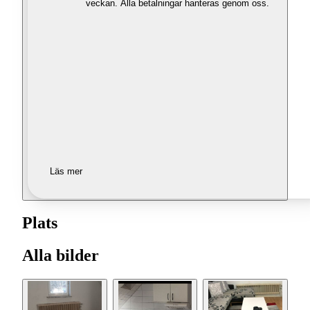
veckan. Alla betalningar hanteras genom oss.
Läs mer
Plats
Alla bilder