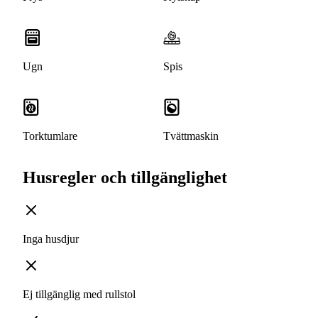
Ugn
Spis
Torktumlare
Tvättmaskin
Husregler och tillgänglighet
Inga husdjur
Ej tillgänglig med rullstol