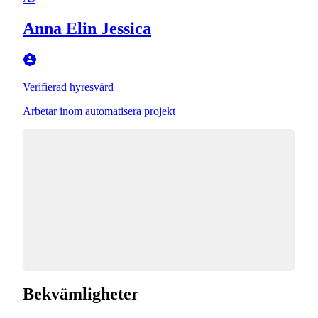
Anna Elin Jessica
Verifierad hyresvärd
Arbetar inom automatisera projekt
Bekvämligheter