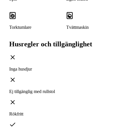
Torktumlare
Tvättmaskin
Husregler och tillgänglighet
Inga husdjur
Ej tillgänglig med rullstol
Rökfritt