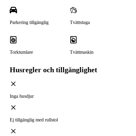
Parkering tillgänglig
Tvättstuga
Torktumlare
Tvättmaskin
Husregler och tillgänglighet
Inga husdjur
Ej tillgänglig med rullstol