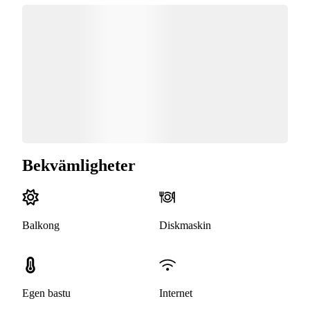
Bekvämligheter
Balkong
Diskmaskin
Egen bastu
Internet