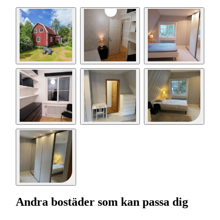
Andra bostäder som kan passa dig