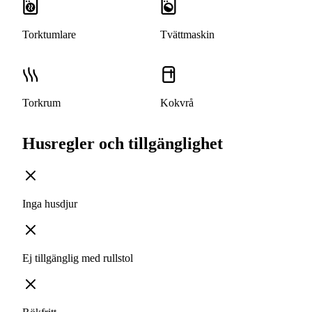
Torktumlare
Tvättmaskin
Torkrum
Kokvrå
Husregler och tillgänglighet
Inga husdjur
Ej tillgänglig med rullstol