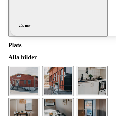
Läs mer
Plats
Alla bilder