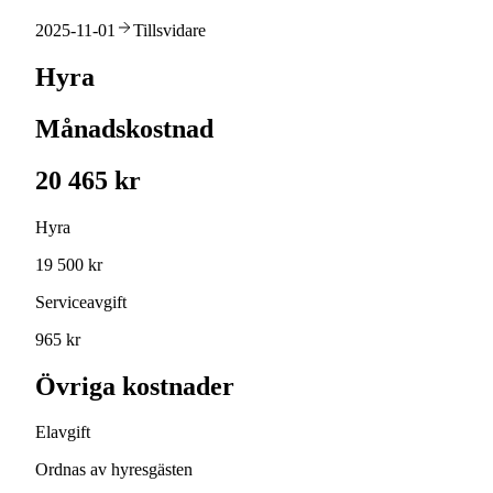
2025-11-01
Tillsvidare
Hyra
Månadskostnad
20 465 kr
Hyra
19 500 kr
Serviceavgift
965 kr
Övriga kostnader
Elavgift
Ordnas av hyresgästen