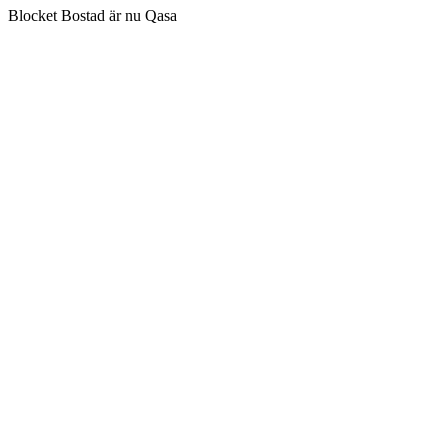
Blocket Bostad är nu Qasa