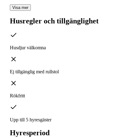
Visa mer
Husregler och tillgänglighet
Husdjur välkomna
Ej tillgänglig med rullstol
Rökfritt
Upp till 5 hyresgäster
Hyresperiod